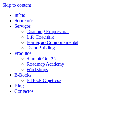
Skip to content
Início
Sobre nós
Serviços
Coaching Empresarial
Life Coaching
Formação Comportamental
Team Building
Produtos
Summit Out.25
Roadmap Academy
Workshops
E-Books
E-Book Objetivos
Blog
Contactos