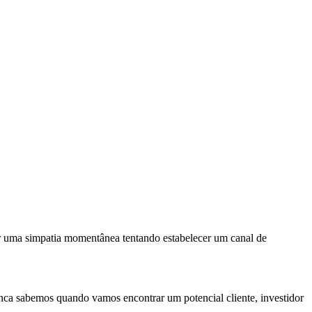
ar uma simpatia momentânea tentando estabelecer um canal de
nca sabemos quando vamos encontrar um potencial cliente, investidor