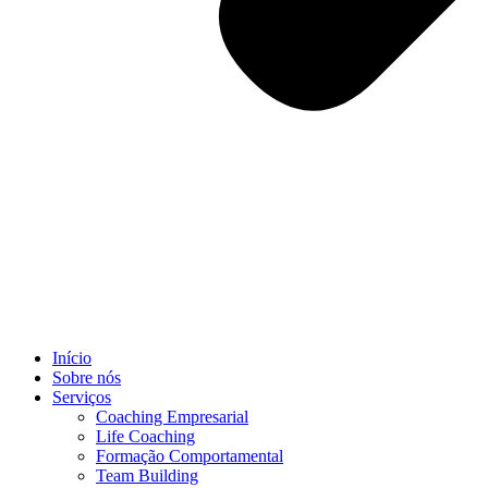
Início
Sobre nós
Serviços
Coaching Empresarial
Life Coaching
Formação Comportamental
Team Building