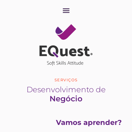
SERVIÇOS
Desenvolvimento de
Negócio
Vamos aprender?