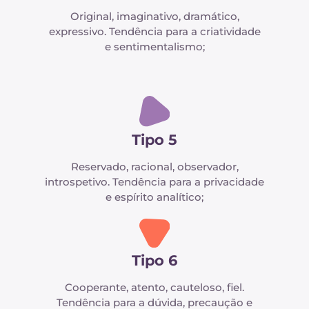
Original, imaginativo, dramático,
expressivo. Tendência para a criatividade
e sentimentalismo;
Tipo 5
Reservado, racional, observador,
introspetivo. Tendência para a privacidade
e espírito analítico;
Tipo 6
Cooperante, atento, cauteloso, fiel.
Tendência para a dúvida, precaução e