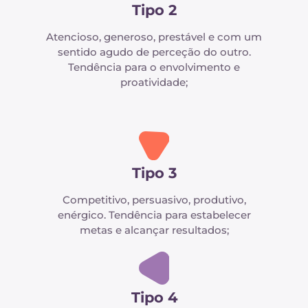
Tipo 2
Atencioso, generoso, prestável e com um
sentido agudo de perceção do outro.
Tendência para o envolvimento e
proatividade;
Tipo 3
Competitivo, persuasivo, produtivo,
enérgico. Tendência para estabelecer
metas e alcançar resultados;
Tipo 4