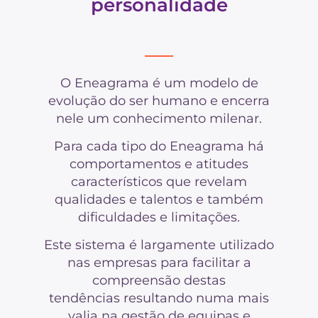
personalidade
O Eneagrama é um modelo de
evolução do ser humano e encerra
nele um conhecimento milenar.
Para cada tipo do Eneagrama há
comportamentos e atitudes
característicos que revelam
qualidades e talentos e também
dificuldades e limitações.
Este sistema é largamente utilizado
nas empresas para facilitar a
compreensão destas
tendências resultando numa mais
valia na gestão de equipas e