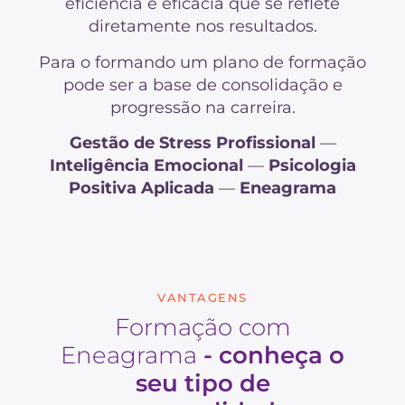
eficiência e eficácia que se reflete
diretamente nos resultados.
Para o formando um plano de formação
pode ser a base de consolidação e
progressão na carreira.
Gestão de Stress Profissional
—
Inteligência Emocional
—
Psicologia
Positiva Aplicada
—
Eneagrama
VANTAGENS
Formação com
Eneagrama
- conheça o
seu tipo de