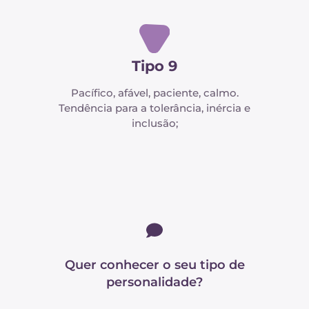
Tipo 9
Pacífico, afável, paciente, calmo.
Tendência para a tolerância, inércia e
inclusão;
Quer conhecer o seu tipo de
personalidade?