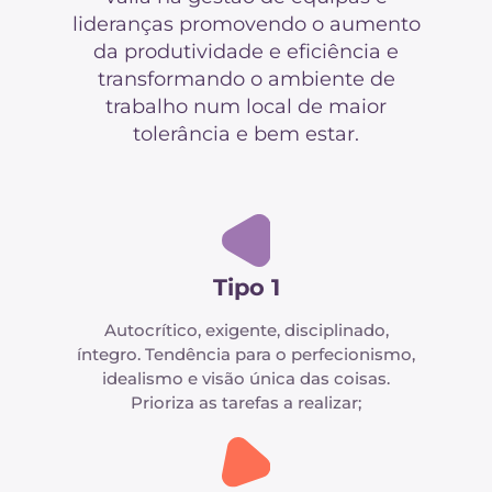
lideranças promovendo o aumento
da produtividade e eficiência e
transformando o ambiente de
trabalho num local de maior
tolerância e bem estar.
Tipo 1
Autocrítico, exigente, disciplinado,
íntegro. Tendência para o perfecionismo,
idealismo e visão única das coisas.
Prioriza as tarefas a realizar;