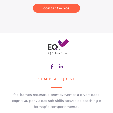
contacte-nos
SOMOS A EQUEST
facilitamos recursos e promovevemos a diversidade
cognitiva, por via das soft skills através de coaching e
formação comportamental.