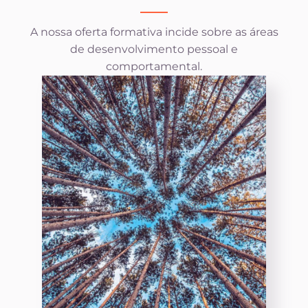
A nossa oferta formativa incide sobre as áreas
de desenvolvimento pessoal e
comportamental.