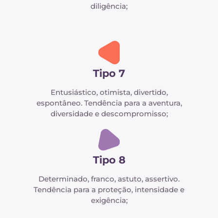
diligência;
Tipo 7
Entusiástico, otimista, divertido,
espontâneo. Tendência para a aventura,
diversidade e descompromisso;
Tipo 8
Determinado, franco, astuto, assertivo.
Tendência para a proteção, intensidade e
exigência;