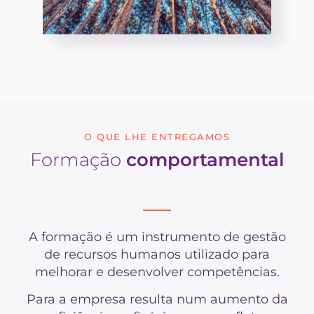
O QUE LHE ENTREGAMOS
Formação
comportamental
A formação é um instrumento de gestão
de recursos humanos utilizado para
melhorar e desenvolver competências.
Para a empresa resulta num aumento da