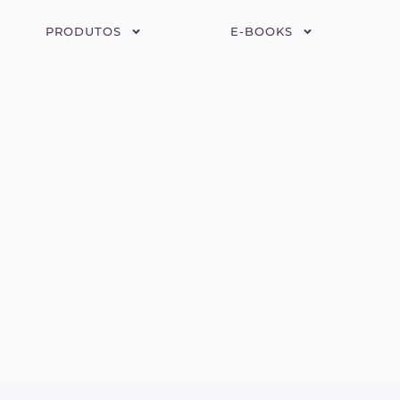
PRODUTOS
E-BOOKS