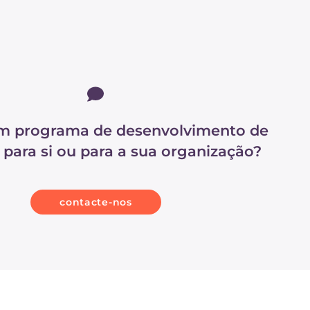
m programa de desenvolvimento de
ls para si ou para a sua organização?
contacte-nos